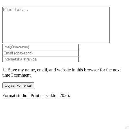
Comment
Save my name, email, and website in this browser for the next
time I comment.
Format studio | Print na staklo | 2026.
Go
to
Top